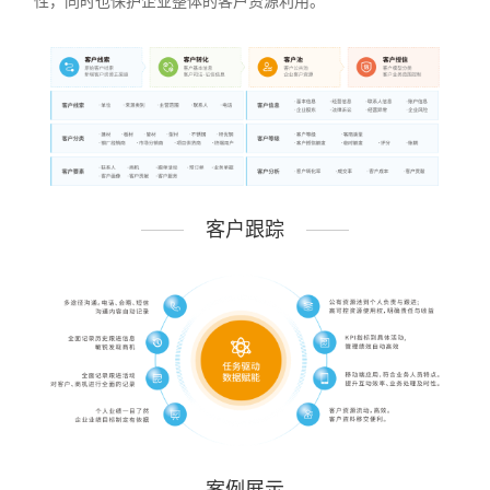
性，同时也保护企业整体的客户资源利用。
客户跟踪