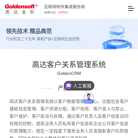
领先技术 精品典范
行业积淀二十五年·铸就产品+互联网生态优势
高达客户关系管理系统
GoldenCRM
人工客服
产品概述
高达客户关系管理系统以客户数据管理为核心，功能包含客户
基础信息管理、客户资源分配、客户信用、客户准入与禁止、
客户维护、客户投诉与处理。通过客户负责人及客户信息访问
权限的控制，提高业务人员私有客户信息和企业公共客户信息
的管理能力，既在一定程度下激发业务人员发掘新客户的积极