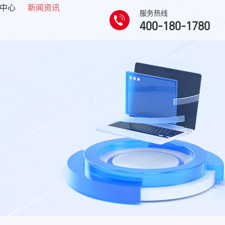
中心
新闻资讯
服务热线
400-180-1780