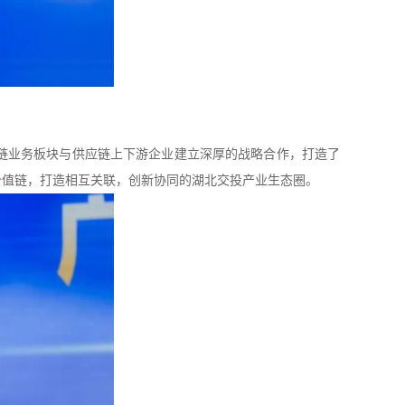
链业务板块与供应链上下游企业建立深厚的战略合作，打造了
价值链，打造相互关联，创新协同的湖北交投产业生态圈。