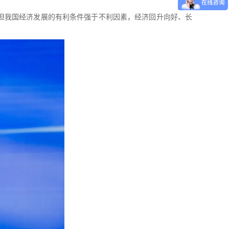
但我国经济发展的有利条件强于不利因素，经济回升向好、长