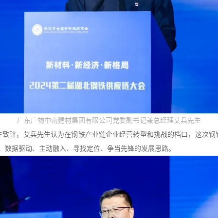
广东广物中南建材集团有限公司党委副书记兼总经理艾兵先生
生致辞，艾兵先生认为在钢铁产业链企业经营转型和挑战的档口，这次钢
量、数据驱动、主动融入、寻找定位、争当先锋的发展思路。