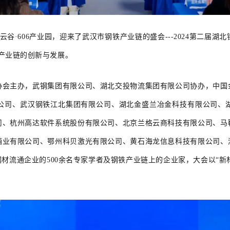
云谷·606产业园，迎来了武汉市钢铁产业链的盛会---2024第二届
铁产业链的创新与发展。
协会主办，武钢集团有限公司、湖北交投物流集团有限公司协办，中国
公司、武汉钢铁江北集团有限公司、湖北金盛兰冶金科技有限公司、
司、杭州高达软件系统股份有限公司、北京兰格云商科技有限公司、马
酒业有限公司、鄂州科贝激光有限公司、黄石海龙信息科技有限公司、
材流通企业的500余名专家学者及钢铁产业链上的企业家，大会以“新材