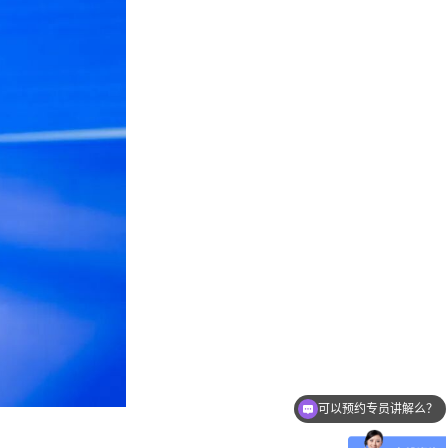
可以预约专员讲解么？
可以介绍下你们的产品么？