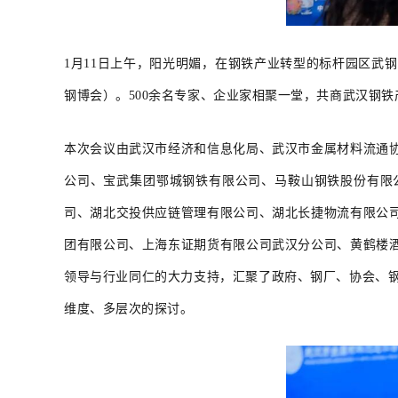
1月11日上午，阳光明媚，在钢铁产业转型的标杆园区武钢
钢博会）。500余名专家、企业家相聚一堂，共商武汉钢
本次会议由武汉市经济和信息化局、武汉市金属材料流通
公司、宝武集团鄂城钢铁有限公司、马鞍山钢铁股份有限
司、湖北交投供应链管理有限公司、湖北长捷物流有限公
团有限公司、上海东证期货有限公司武汉分公司、黄鹤楼
领导与行业同仁的大力支持，汇聚了政府、钢厂、协会、钢
维度、多层次的探讨。