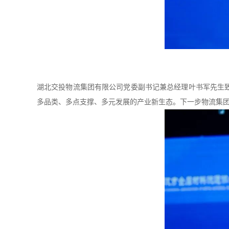
湖北交投物流集团有限公司党委副书记兼总经理叶书军先生
多品类、多点支撑、多元发展的产业新生态。下一步物流集