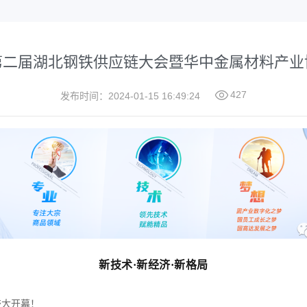
024第二届湖北钢铁供应链大会暨华中金属材料产

427
发布时间：2024-01-15 16:49:24
新技术·新经济·新格局
盛大开幕！