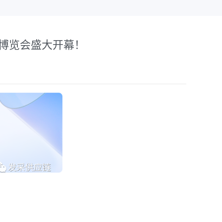
业博览会盛大开幕！