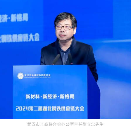
武汉市工商联合会办公室主任张立忠先生