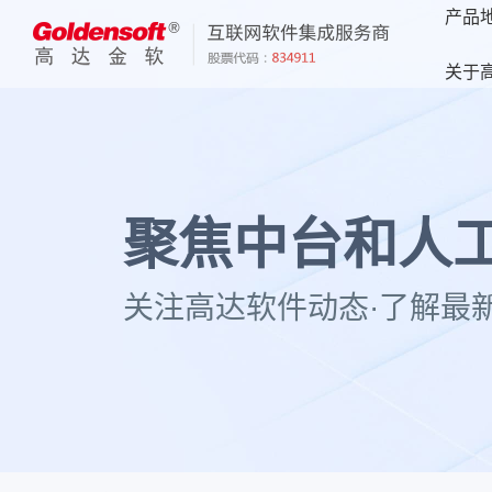
产品
关于
聚焦中台和人工
关注高达软件动态·了解最