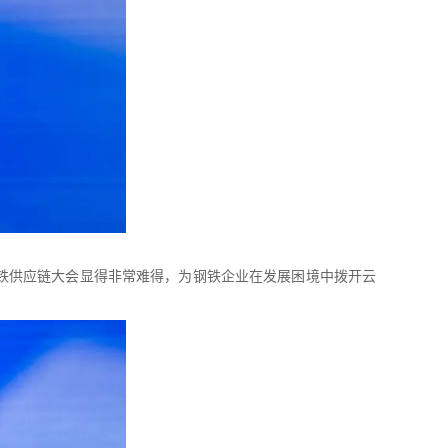
铁供应链大会显得非常难得，为钢铁企业在发展困境中拨开云