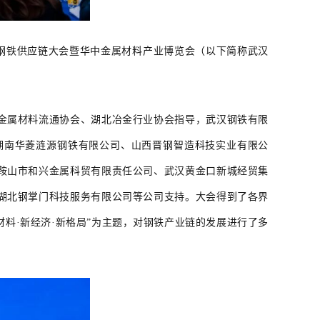
湖北钢铁供应链大会暨华中金属材料产业博览会（以下简称武汉
金属材料流通协会、湖北冶金行业协会指导，武汉钢铁有限
湖南华菱涟源钢铁有限公司、山西晋钢智造科技实业有限公
鞍山市和兴金属科贸有限责任公司、武汉黄金口新城经贸集
湖北钢掌门科技服务有限公司等公司支持。大会得到了各界
料·新经济·新格局”为主题，对钢铁产业链的发展进行了多