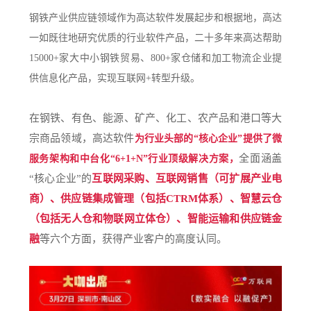
钢铁产业供应链领域作为高达软件发展起步和根据地，高达
一如既往地研究优质的行业软件产品，二十多年来高达帮助
15000+家大中小钢铁贸易、800+家仓储和加工物流企业提
供信息化产品，实现互联网+转型升级。
在钢铁、有色、能源、矿产、化工、农产品和港口等大
宗商品领域，高达软件
为行业头部的“核心企业”提供了微
全面涵盖
服务架构和中台化“6+1+N”行业顶级解决方案，
“核心企业”的
互联网采购、互联网销售（可扩展产业电
商）、供应链集成管理（包括CTRM体系）、智慧云仓
（包括无人仓和物联网立体仓）、智能运输和供应链金
融
等六个方面，获得产业客户的高度认同。