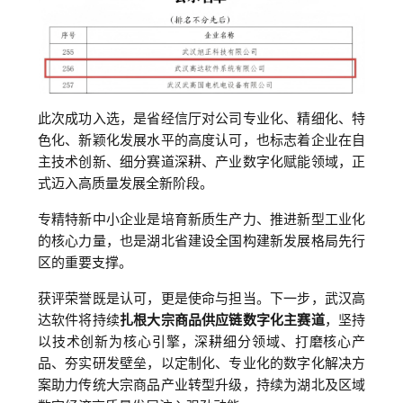
此次成功入选，是省经信厅对公司专业化、精细化、特
色化、新颖化发展水平的高度认可，也标志着企业在自
主技术创新、细分赛道深耕、产业数字化赋能领域，正
式迈入高质量发展全新阶段。
专精特新中小企业是培育新质生产力、推进新型工业化
的核心力量，也是湖北省建设全国构建新发展格局先行
区的重要支撑。
获评荣誉既是认可，更是使命与担当。下一步，武汉高
达软件将持续
扎根大宗商品供应链数字化主赛道
，坚持
以技术创新为核心引擎，深耕细分领域、打磨核心产
品、夯实研发壁垒，以定制化、专业化的数字化解决方
案助力传统大宗商品产业转型升级，持续为湖北及区域