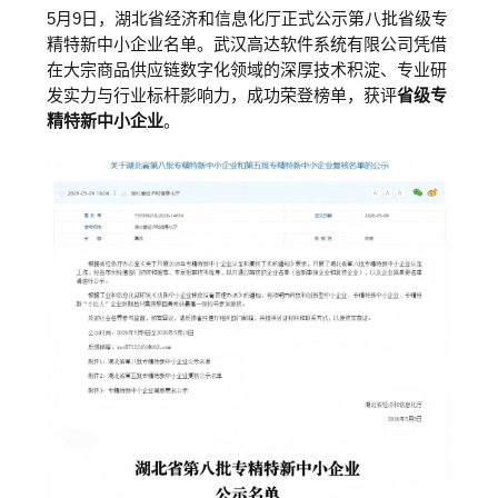
5月9日，湖北省经济和信息化厅正式公示第八批省级专
精特新中小企业名单。武汉高达软件系统有限公司凭借
在大宗商品供应链数字化领域的深厚技术积淀、专业研
发实力与行业标杆影响力，成功荣登榜单，
获评
省级专
精特新中小企业
。