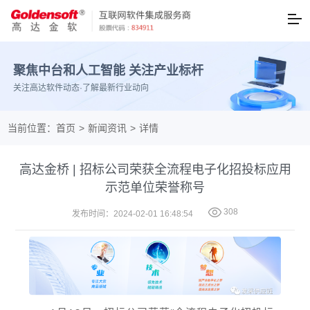
聚焦中台和人工智能 关注产业标杆
关注高达软件动态·了解最新行业动向
当前位置：
首页
>
新闻资讯
>
详情
高达金桥 | 招标公司荣获全流程电子化招投标应用
示范单位荣誉称号

308
发布时间：2024-02-01 16:48:54